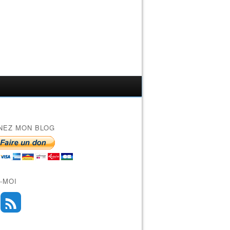
NEZ MON BLOG
-MOI