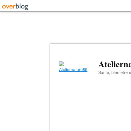
Ateliern
Santé, bien être