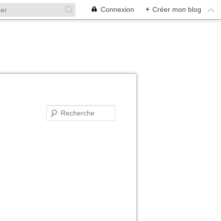
Connexion
+
Créer mon blog