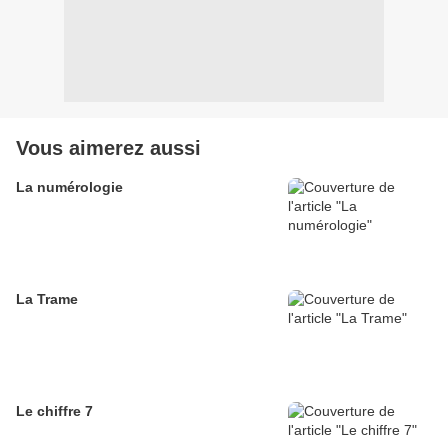
Vous aimerez aussi
La numérologie
La Trame
Le chiffre 7