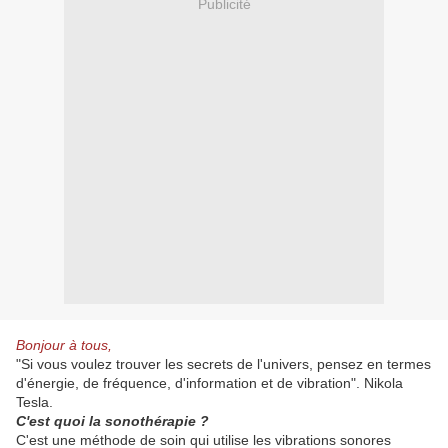
Publicité
Bonjour à tous,
"Si vous voulez trouver les secrets de l'univers, pensez en termes
d'énergie, de fréquence, d'information et de vibration". Nikola
Tesla.
C'est quoi la sonothérapie
?
C'est une méthode de soin qui utilise les vibrations sonores