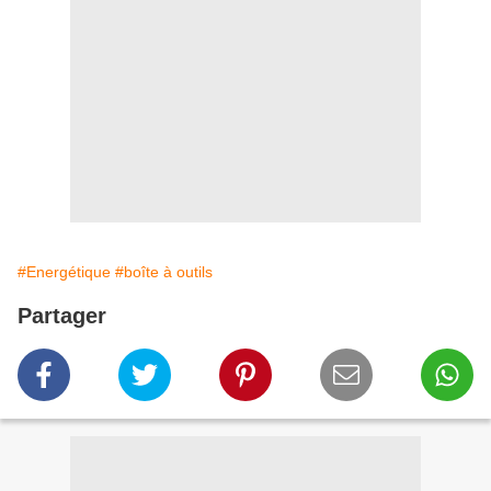
#Energétique
#boîte à outils
Partager