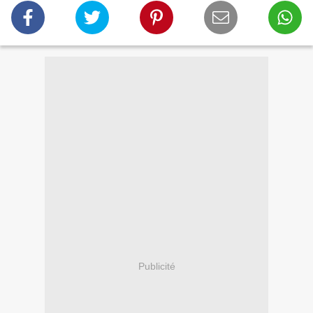
Publicité