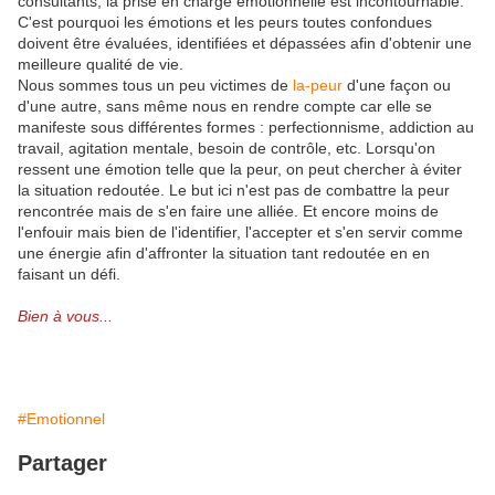
consultants, la prise en charge émotionnelle est incontournable.
C'est pourquoi les émotions et les peurs toutes confondues
doivent être évaluées, identifiées et dépassées afin d'obtenir une
meilleure qualité de vie.
Nous sommes tous un peu victimes de
la-peur
d'une façon ou
d'une autre, sans même nous en rendre compte car elle se
manifeste sous différentes formes : perfectionnisme, addiction au
travail, agitation mentale, besoin de contrôle, etc. Lorsqu'on
ressent une émotion telle que la peur, on peut chercher à éviter
la situation redoutée. Le but ici n'est pas de combattre la peur
rencontrée mais de s'en faire une alliée. Et encore moins de
l'enfouir mais bien de l'identifier, l'accepter et s'en servir comme
une énergie afin d'affronter la situation tant redoutée en en
faisant un défi.
Bien à vous...
#Emotionnel
Partager