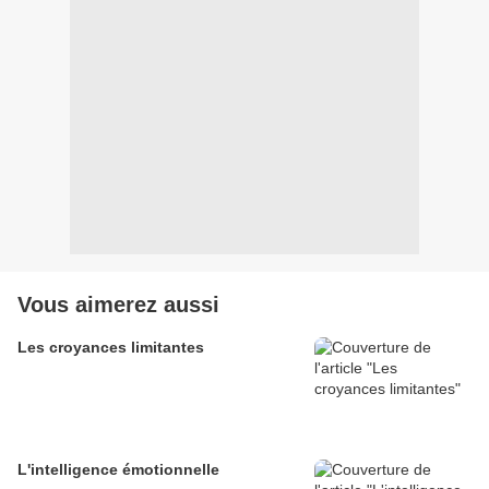
Vous aimerez aussi
Les croyances limitantes
L'intelligence émotionnelle