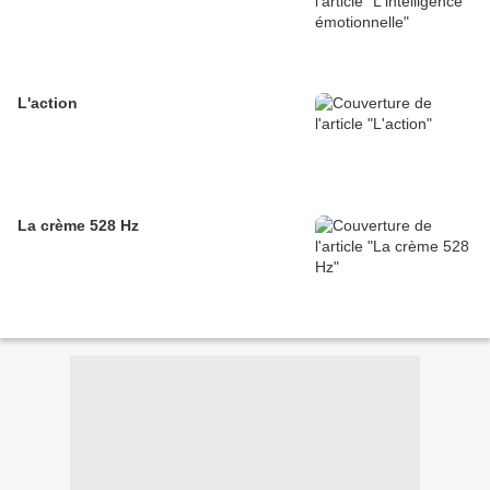
L'action
La crème 528 Hz