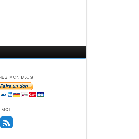
NEZ MON BLOG
-MOI