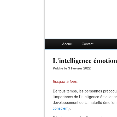
Accueil
Contact
L'intelligence émotion
Publié le 3 Février 2022
Bonjour à tous,
De tous temps, les personnes préoccup
l'importance de l'intelligence émotionne
développement de la maturité émotionn
conscient
).