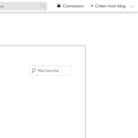
Connexion
+
Créer mon blog