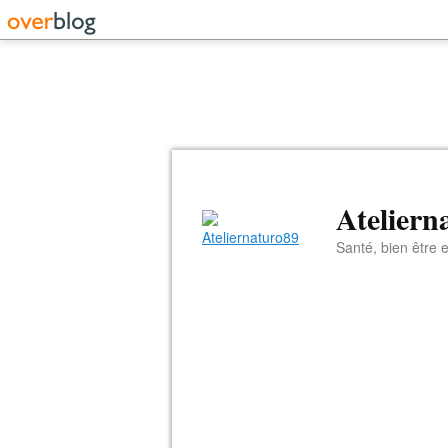
Ateliern
Santé, bien être