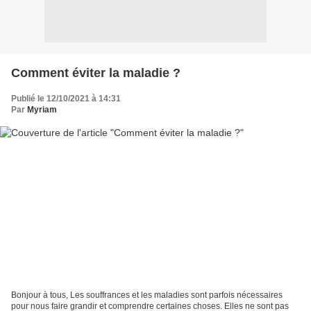
Comment éviter la maladie ?
Publié le 12/10/2021 à 14:31
Par
Myriam
Bonjour à tous, Les souffrances et les maladies sont parfois nécessaires
pour nous faire grandir et comprendre certaines choses. Elles ne sont pas