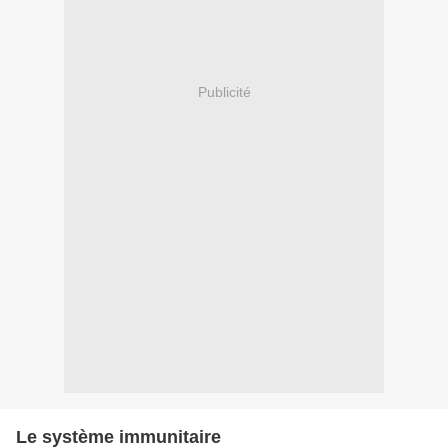
Publicité
Le système immunitaire