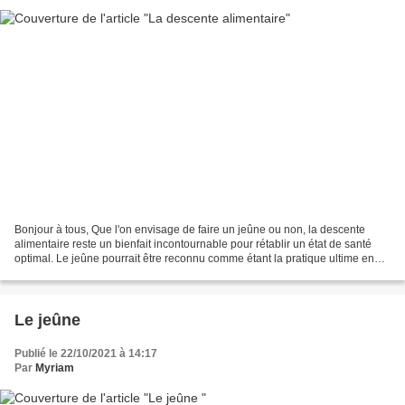
Bonjour à tous, Que l'on envisage de faire un jeûne ou non, la descente
alimentaire reste un bienfait incontournable pour rétablir un état de santé
optimal. Le jeûne pourrait être reconnu comme étant la pratique ultime en
matière de régénération, car...
Le jeûne
Publié le 22/10/2021 à 14:17
Par
Myriam