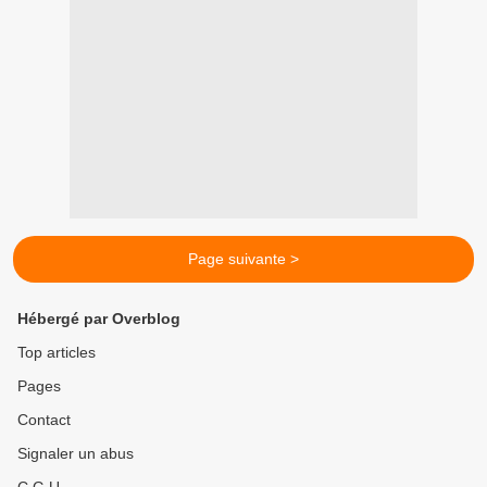
Page suivante >
Hébergé par Overblog
Top articles
Pages
Contact
Signaler un abus