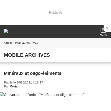
Publicité
MENU
Accueil
» MOBILE.ARCHIVES
MOBILE.ARCHIVES
Minéraux et oligo-éléments
Publié le 30/10/2021 à 16:17
Par
Myriam