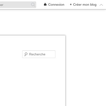
Connexion
+
Créer mon blog