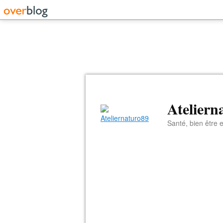
Ateliern
Santé, bien être