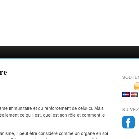
re
SOUTE
ème immunitaire et du renforcement de celui-ci. Mais
SUIVEZ
ellement ce qu'il est, quel est son rôle et comment le
organisme, il peut être considéré comme un organe en soi