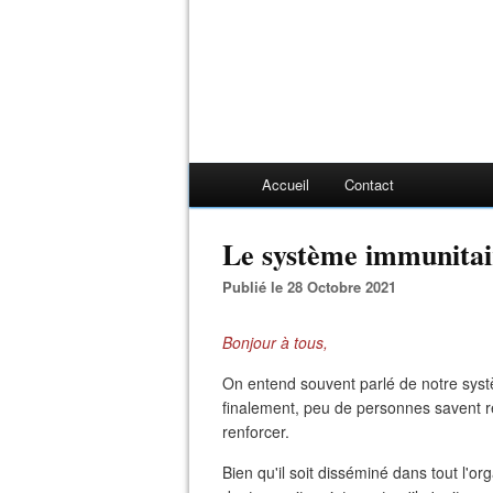
Accueil
Contact
Le système immunitai
Publié le 28 Octobre 2021
Bonjour à tous,
On entend souvent parlé de notre syst
finalement, peu de personnes savent ré
renforcer.
Bien qu'il soit disséminé dans tout l'