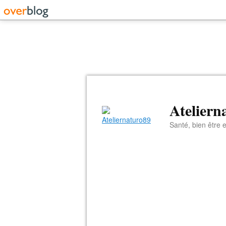
Ateliern
Santé, bien être