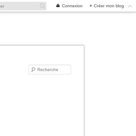
Connexion
+
Créer mon blog