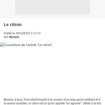
Le citron
Publié le 20/12/2021 à 17:17
Par
Myriam
Bonjour à tous, Fruit rafraîchissant à la couleur d'un beau jaune pétillant et à
la saveur acidulée, le citron est ce qu'on appelle "un agrume". Utilisé à la fois