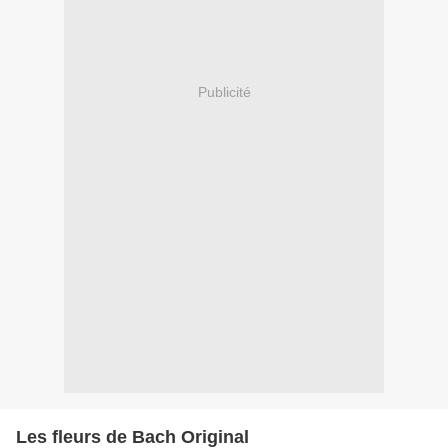
Publicité
Les fleurs de Bach Original