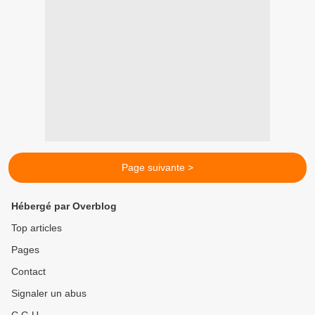
Page suivante >
Hébergé par Overblog
Top articles
Pages
Contact
Signaler un abus