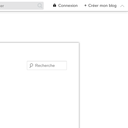
Connexion
+
Créer mon blog