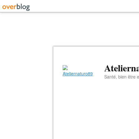
Ateliern
Santé, bien être