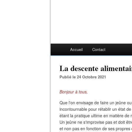
Accueil
Contact
La descente alimentai
Publié le 24 Octobre 2021
Bonjour à tous,
Que l'on envisage de faire un jeûne ou 
incontournable pour rétablir un état d
étant la pratique ultime en matière de r
Un jeûne ne s'improvise pas et doit être
et non pas en fonction de ses propres 