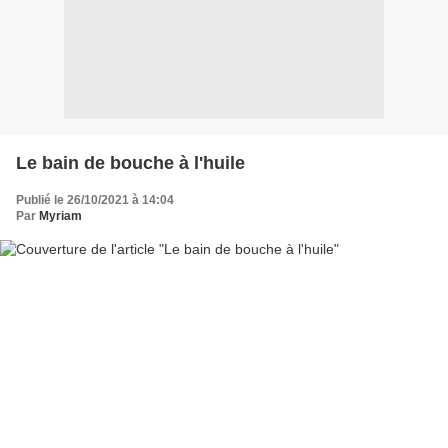
Le bain de bouche à l'huile
Publié le 26/10/2021 à 14:04
Par
Myriam