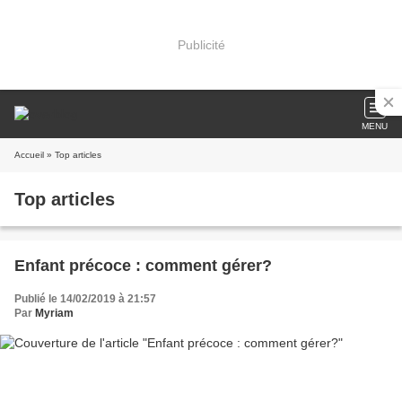
Publicité
MENU
Accueil
» Top articles
Top articles
Enfant précoce : comment gérer?
Publié le 14/02/2019 à 21:57
Par
Myriam