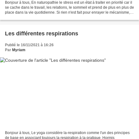
Bonjour à tous, En naturopathie le stress est un état à traiter en priorité car il
se cache dans le travail, les relations, le sommeil et prend de plus en plus de
place dans la vie quotidienne. Si rien n'est fait pour enrayer le mécanisme, il
transforme...
Les différentes respirations
Publié le 16/11/2021 à 16:26
Par
Myriam
Bonjour à tous, Le yoga considère la-respiration comme l'un des principes
de base en associant toujours la respiration à la pratique. Hormis