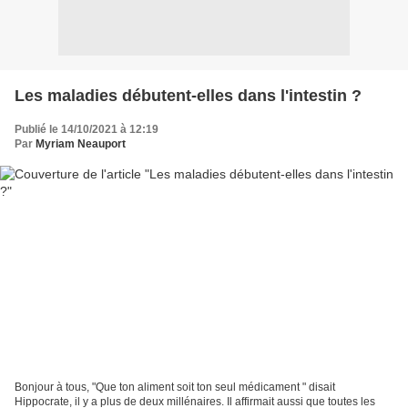
Les maladies débutent-elles dans l'intestin ?
Publié le 14/10/2021 à 12:19
Par
Myriam Neauport
Bonjour à tous, "Que ton aliment soit ton seul médicament " disait
Hippocrate, il y a plus de deux millénaires. Il affirmait aussi que toutes les