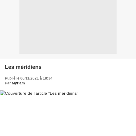
Les méridiens
Publié le 06/11/2021 à 18:34
Par
Myriam