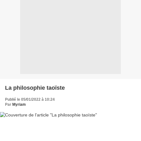
La philosophie taoïste
Publié le 05/01/2022 à 10:24
Par
Myriam