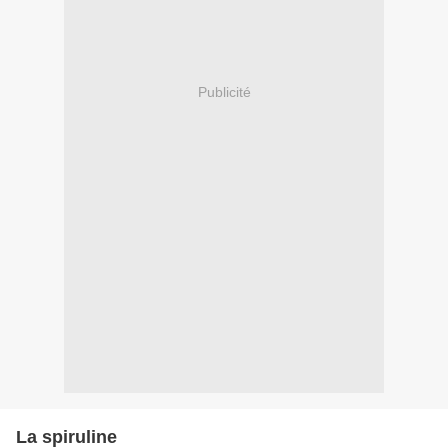
Publicité
La spiruline