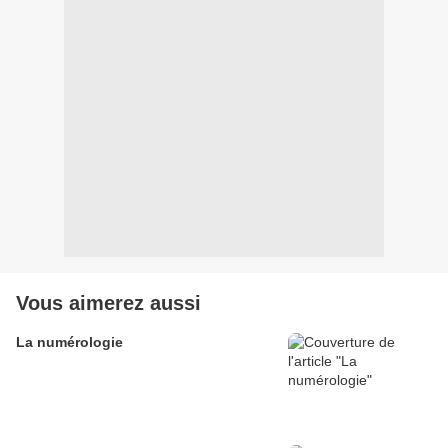
Vous aimerez aussi
La numérologie