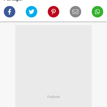
Publicité