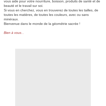
vous aide pour votre nourriture, boisson, produits de santé et de
beauté et le travail sur soi.
Si vous en cherchez, vous en trouverez de toutes les tailles, de
toutes les matières, de toutes les couleurs, avec ou sans
minéraux.
Bienvenue dans le monde de la géométrie sacrée !
Bien à vous...