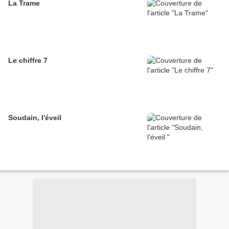
La Trame
Le chiffre 7
Soudain, l'éveil