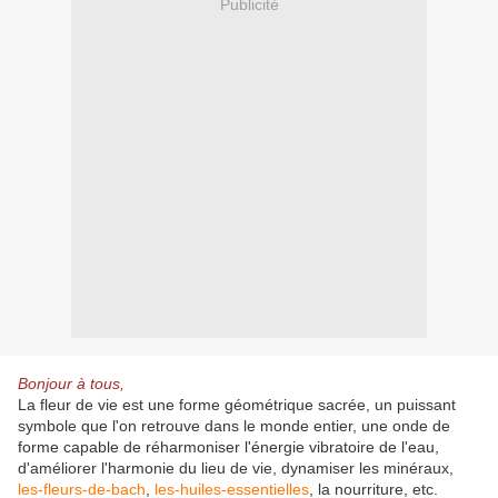
Publicité
Bonjour à tous,
La fleur de vie est une forme géométrique sacrée, un puissant
symbole que l'on retrouve dans le monde entier, une onde de
forme capable de réharmoniser l'énergie vibratoire de l'eau,
d'améliorer l'harmonie du lieu de vie, dynamiser les minéraux,
les-fleurs-de-bach
,
les-huiles-essentielles
, la nourriture, etc.