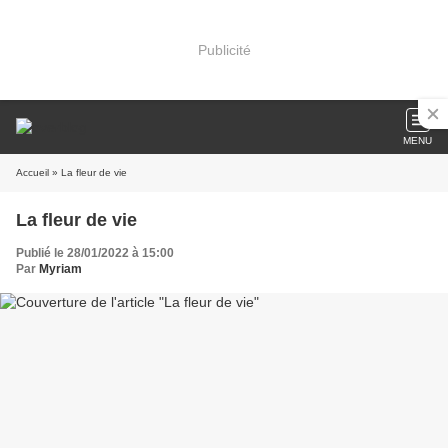
Publicité
MENU
Accueil
» La fleur de vie
La fleur de vie
Publié le 28/01/2022 à 15:00
Par
Myriam