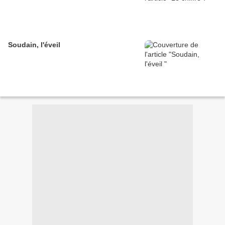
Soudain, l'éveil