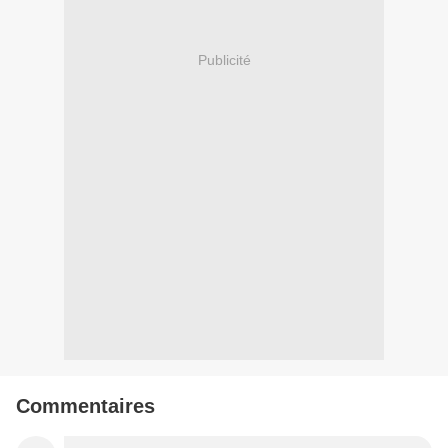
Publicité
Commentaires