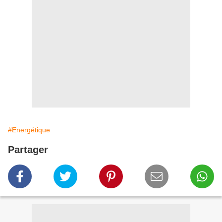
#Energétique
Partager