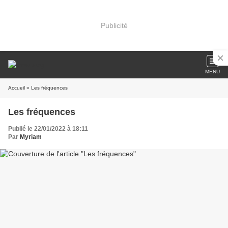
Publicité
MENU
Accueil
» Les fréquences
Les fréquences
Publié le 22/01/2022 à 18:11
Par
Myriam