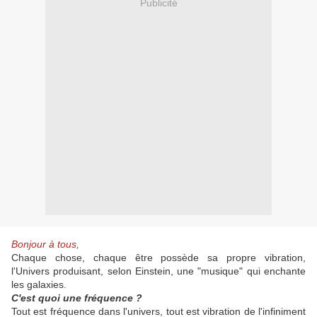
Publicité
Bonjour à tous,
Chaque chose, chaque être possède sa propre vibration,
l'Univers produisant, selon Einstein, une "musique" qui enchante
les galaxies.
C'est quoi une fréquence ?
Tout est fréquence dans l'univers, tout est vibration de l'infiniment