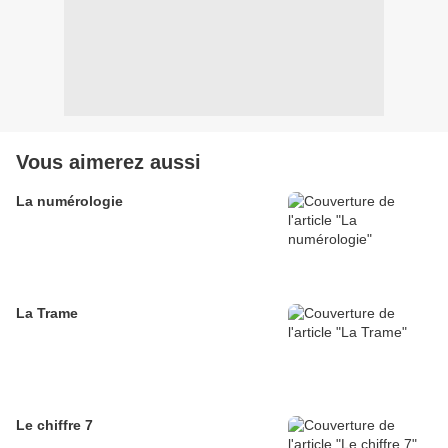
Vous aimerez aussi
La numérologie
La Trame
Le chiffre 7