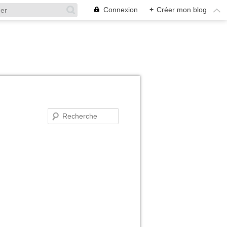
Connexion
+
Créer mon blog