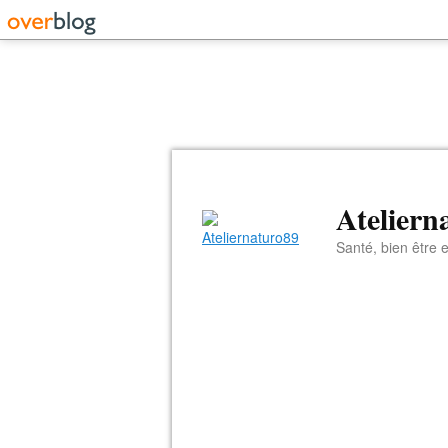
Ateliern
Santé, bien être