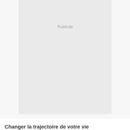
Publicité
Changer la trajectoire de votre vie