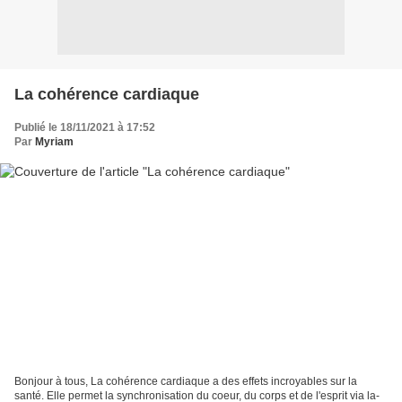
La cohérence cardiaque
Publié le 18/11/2021 à 17:52
Par
Myriam
Bonjour à tous, La cohérence cardiaque a des effets incroyables sur la
santé. Elle permet la synchronisation du coeur, du corps et de l'esprit via la-