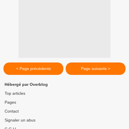
< Page précédente
Page suivante >
Hébergé par Overblog
Top articles
Pages
Contact
Signaler un abus