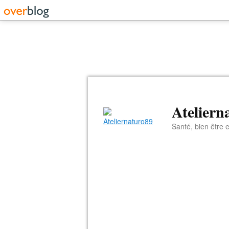
Ateliern
Santé, bien être