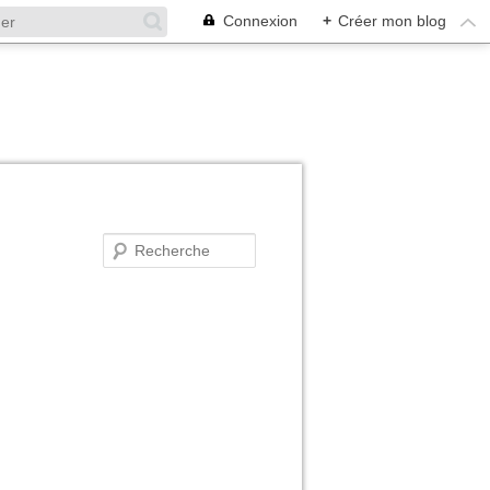
Connexion
+
Créer mon blog