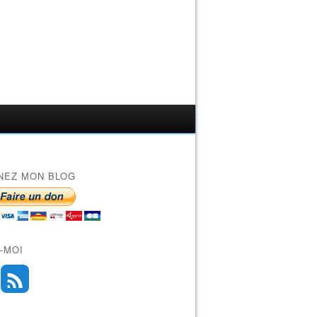
NEZ MON BLOG
-MOI